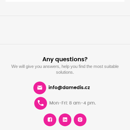
Any questions?
We will give you answers, help you find the most suitable
solutions.
info@damedis.cz
Mon-Fri: 8 am-4 pm.