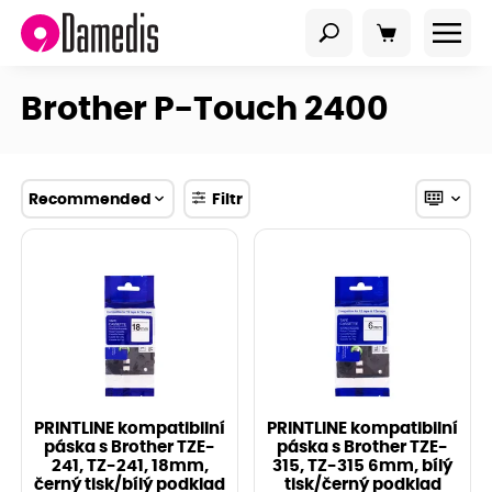
Brother P-Touch 2400
Recommended
Filtr
PRINTLINE kompatibilní
PRINTLINE kompatibilní
páska s Brother TZE-
páska s Brother TZE-
241, TZ-241, 18mm,
315, TZ-315 6mm, bílý
černý tisk/bílý podklad
tisk/černý podklad