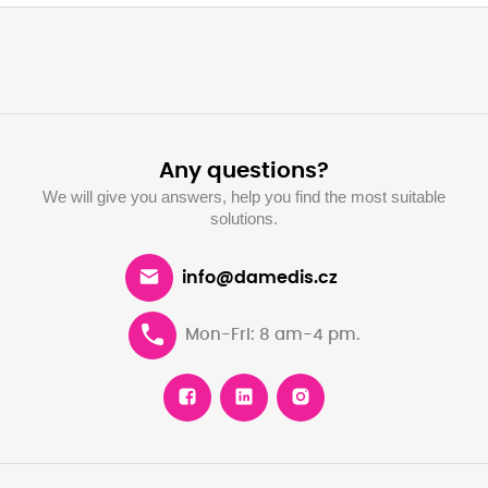
Any questions?
We will give you answers, help you find the most suitable
solutions.
info@damedis.cz
Mon-Fri: 8 am-4 pm.